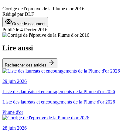
Corrigé de l'épreuve de la Plume d'or 2016
Rédigé par
DLF
Ouvrir le document
Publié le
4 février 2016
Lire aussi
Rechercher des articles
29 juin 2026
Liste des lauréats et encouragements de la Plume d'or 2026
Liste des lauréats et encouragements de la Plume d'or 2026
Plume d'or
28 juin 2026