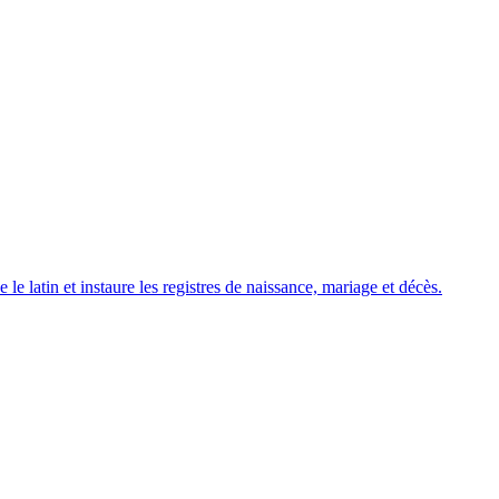
 le latin et instaure les registres de naissance, mariage et décès.