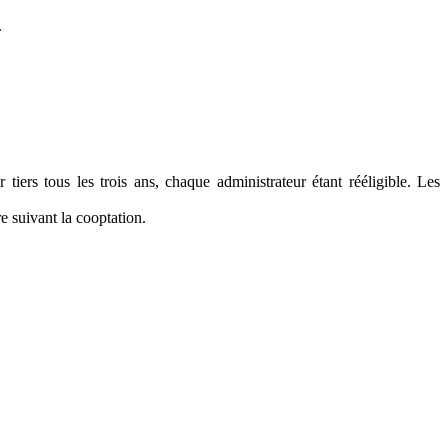
.
iers tous les trois ans, chaque administrateur étant rééligible. Les
e suivant la cooptation.