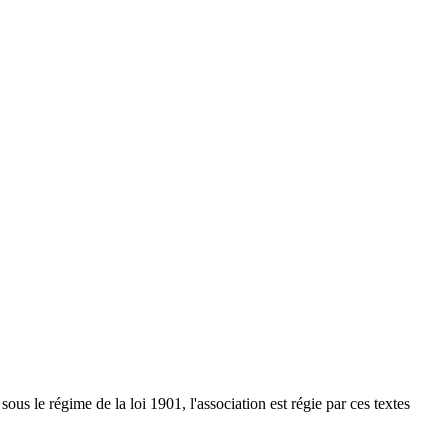
us le régime de la loi 1901, l'association est régie par ces textes