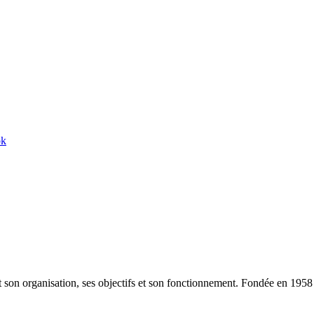
ok
 son organisation, ses objectifs et son fonctionnement. Fondée en 1958 so