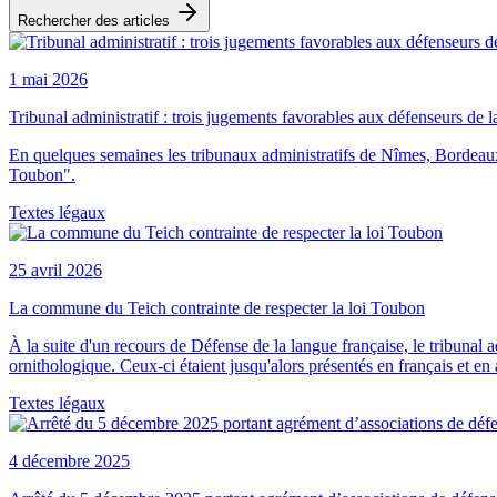
Rechercher des articles
1 mai 2026
Tribunal administratif : trois jugements favorables aux défenseurs de l
En quelques semaines les tribunaux administratifs de Nîmes, Bordeaux e
Toubon".
Textes légaux
25 avril 2026
La commune du Teich contrainte de respecter la loi Toubon
À la suite d'un recours de Défense de la langue française, le tribun
ornithologique. Ceux-ci étaient jusqu'alors présentés en français et en 
Textes légaux
4 décembre 2025