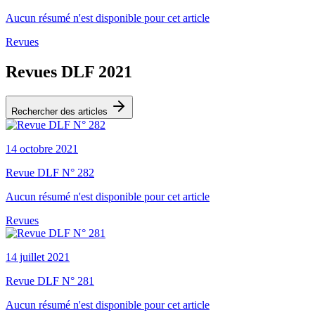
Aucun résumé n'est disponible pour cet article
Revues
Revues DLF 2021
Rechercher des articles
14 octobre 2021
Revue DLF N° 282
Aucun résumé n'est disponible pour cet article
Revues
14 juillet 2021
Revue DLF N° 281
Aucun résumé n'est disponible pour cet article