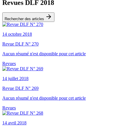
Revues DLF 2018
Rechercher des articles
14 octobre 2018
Revue DLF N° 270
Aucun résumé n'est disponible pour cet article
Revues
14 juillet 2018
Revue DLF N° 269
Aucun résumé n'est disponible pour cet article
Revues
14 avril 2018