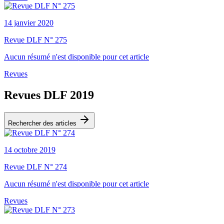
14 janvier 2020
Revue DLF N° 275
Aucun résumé n'est disponible pour cet article
Revues
Revues DLF 2019
Rechercher des articles
14 octobre 2019
Revue DLF N° 274
Aucun résumé n'est disponible pour cet article
Revues