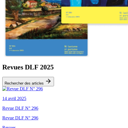
Revues DLF 2025
Rechercher des articles
14 avril 2025
Revue DLF N° 296
Revue DLF N° 296
Revues