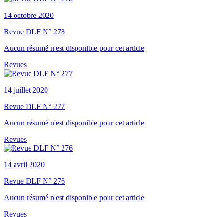
14 octobre 2020
Revue DLF N° 278
Aucun résumé n'est disponible pour cet article
Revues
14 juillet 2020
Revue DLF N° 277
Aucun résumé n'est disponible pour cet article
Revues
14 avril 2020
Revue DLF N° 276
Aucun résumé n'est disponible pour cet article
Revues