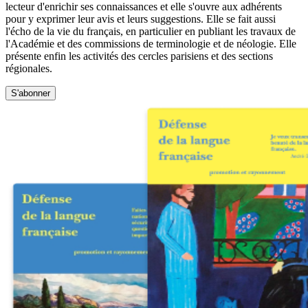
lecteur d'enrichir ses connaissances et elle s'ouvre aux adhérents
pour y exprimer leur avis et leurs suggestions. Elle se fait aussi
l'écho de la vie du français, en particulier en publiant les travaux de
l'Académie et des commissions de terminologie et de néologie. Elle
présente enfin les activités des cercles parisiens et des sections
régionales.
S'abonner