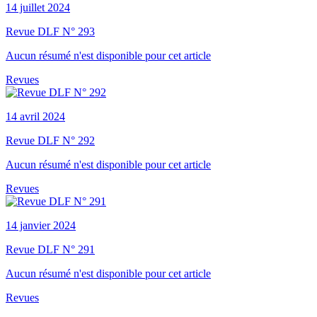
14 juillet 2024
Revue DLF N° 293
Aucun résumé n'est disponible pour cet article
Revues
14 avril 2024
Revue DLF N° 292
Aucun résumé n'est disponible pour cet article
Revues
14 janvier 2024
Revue DLF N° 291
Aucun résumé n'est disponible pour cet article
Revues