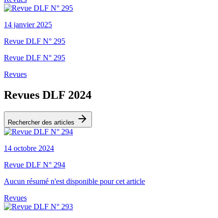
14 janvier 2025
Revue DLF N° 295
Revue DLF N° 295
Revues
Revues DLF 2024
Rechercher des articles
14 octobre 2024
Revue DLF N° 294
Aucun résumé n'est disponible pour cet article
Revues