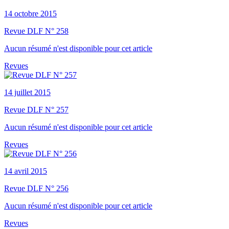
14 octobre 2015
Revue DLF N° 258
Aucun résumé n'est disponible pour cet article
Revues
14 juillet 2015
Revue DLF N° 257
Aucun résumé n'est disponible pour cet article
Revues
14 avril 2015
Revue DLF N° 256
Aucun résumé n'est disponible pour cet article
Revues