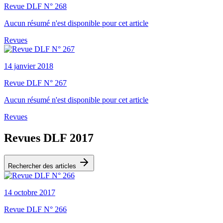
Revue DLF N° 268
Aucun résumé n'est disponible pour cet article
Revues
14 janvier 2018
Revue DLF N° 267
Aucun résumé n'est disponible pour cet article
Revues
Revues DLF 2017
Rechercher des articles
14 octobre 2017
Revue DLF N° 266