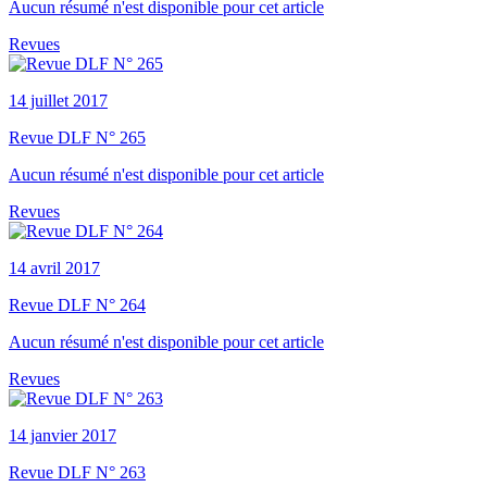
Aucun résumé n'est disponible pour cet article
Revues
14 juillet 2017
Revue DLF N° 265
Aucun résumé n'est disponible pour cet article
Revues
14 avril 2017
Revue DLF N° 264
Aucun résumé n'est disponible pour cet article
Revues
14 janvier 2017
Revue DLF N° 263