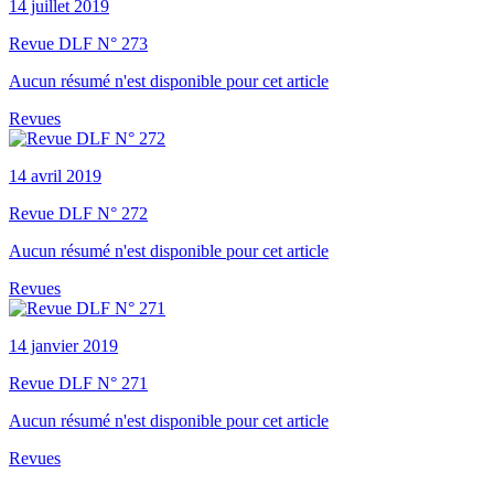
14 juillet 2019
Revue DLF N° 273
Aucun résumé n'est disponible pour cet article
Revues
14 avril 2019
Revue DLF N° 272
Aucun résumé n'est disponible pour cet article
Revues
14 janvier 2019
Revue DLF N° 271
Aucun résumé n'est disponible pour cet article
Revues