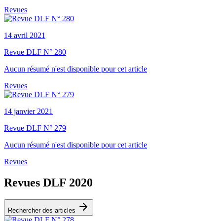
Revues
14 avril 2021
Revue DLF N° 280
Aucun résumé n'est disponible pour cet article
Revues
14 janvier 2021
Revue DLF N° 279
Aucun résumé n'est disponible pour cet article
Revues
Revues DLF 2020
Rechercher des articles