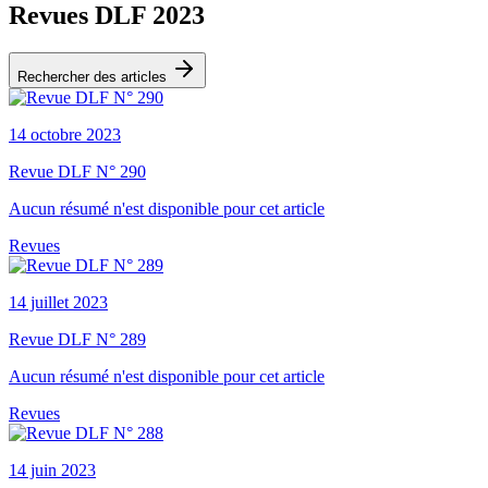
Revues DLF 2023
Rechercher des articles
14 octobre 2023
Revue DLF N° 290
Aucun résumé n'est disponible pour cet article
Revues
14 juillet 2023
Revue DLF N° 289
Aucun résumé n'est disponible pour cet article
Revues
14 juin 2023