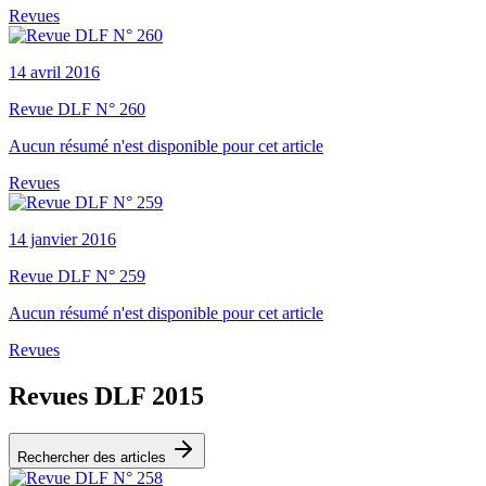
Revues
14 avril 2016
Revue DLF N° 260
Aucun résumé n'est disponible pour cet article
Revues
14 janvier 2016
Revue DLF N° 259
Aucun résumé n'est disponible pour cet article
Revues
Revues DLF 2015
Rechercher des articles