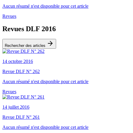
Aucun résumé n'est disponible pour cet article
Revues
Revues DLF 2016
Rechercher des articles
14 octobre 2016
Revue DLF N° 262
Aucun résumé n'est disponible pour cet article
Revues
14 juillet 2016
Revue DLF N° 261
Aucun résumé n'est disponible pour cet article