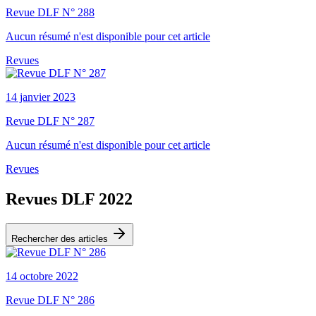
Revue DLF N° 288
Aucun résumé n'est disponible pour cet article
Revues
14 janvier 2023
Revue DLF N° 287
Aucun résumé n'est disponible pour cet article
Revues
Revues DLF 2022
Rechercher des articles
14 octobre 2022
Revue DLF N° 286