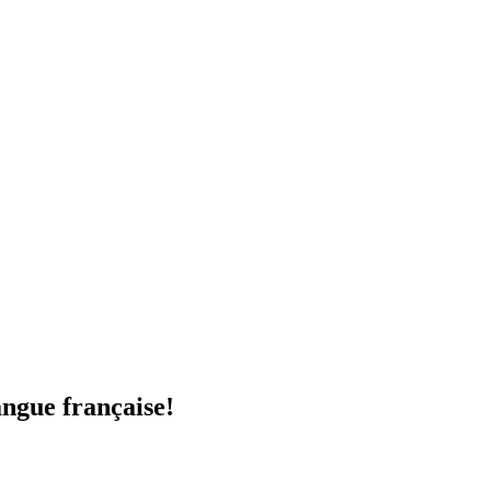
angue française!