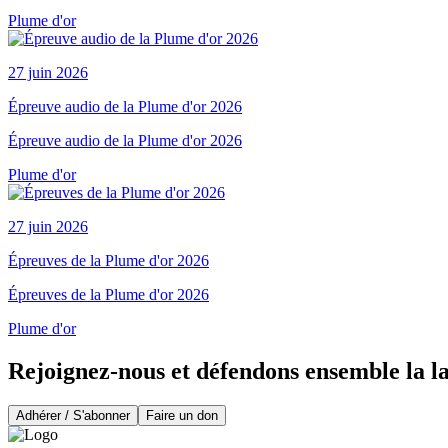
Plume d'or
27 juin 2026
Épreuve audio de la Plume d'or 2026
Épreuve audio de la Plume d'or 2026
Plume d'or
27 juin 2026
Épreuves de la Plume d'or 2026
Épreuves de la Plume d'or 2026
Plume d'or
Rejoignez-nous et défendons ensemble la l
Adhérer / S'abonner
Faire un don