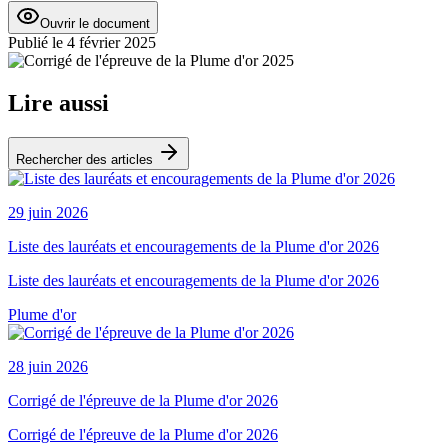
Ouvrir le document
Publié le
4 février 2025
Lire aussi
Rechercher des articles
29 juin 2026
Liste des lauréats et encouragements de la Plume d'or 2026
Liste des lauréats et encouragements de la Plume d'or 2026
Plume d'or
28 juin 2026
Corrigé de l'épreuve de la Plume d'or 2026
Corrigé de l'épreuve de la Plume d'or 2026