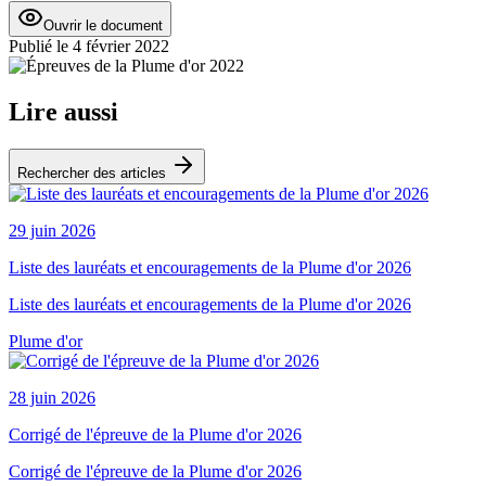
Ouvrir le document
Publié le
4 février 2022
Lire aussi
Rechercher des articles
29 juin 2026
Liste des lauréats et encouragements de la Plume d'or 2026
Liste des lauréats et encouragements de la Plume d'or 2026
Plume d'or
28 juin 2026
Corrigé de l'épreuve de la Plume d'or 2026
Corrigé de l'épreuve de la Plume d'or 2026