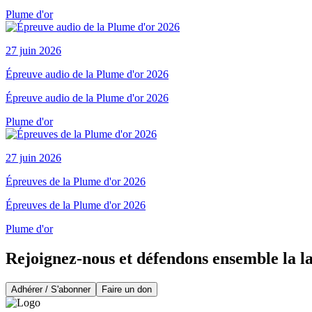
Plume d'or
27 juin 2026
Épreuve audio de la Plume d'or 2026
Épreuve audio de la Plume d'or 2026
Plume d'or
27 juin 2026
Épreuves de la Plume d'or 2026
Épreuves de la Plume d'or 2026
Plume d'or
Rejoignez-nous et défendons ensemble la l
Adhérer / S'abonner
Faire un don