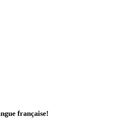
angue française!