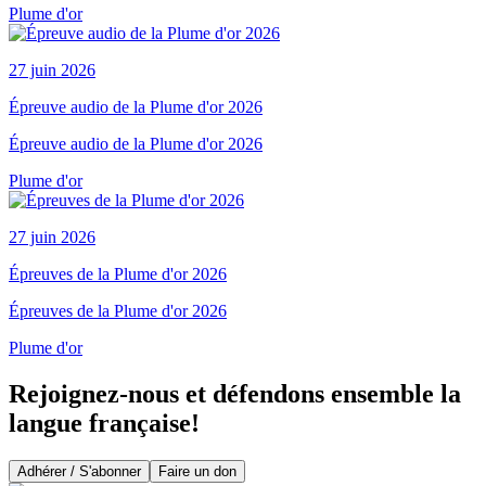
Plume d'or
27 juin 2026
Épreuve audio de la Plume d'or 2026
Épreuve audio de la Plume d'or 2026
Plume d'or
27 juin 2026
Épreuves de la Plume d'or 2026
Épreuves de la Plume d'or 2026
Plume d'or
Rejoignez-nous et défendons ensemble la
langue française!
Adhérer / S'abonner
Faire un don