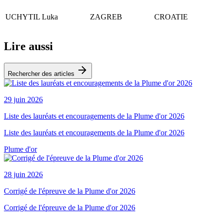
UCHYTIL Luka
ZAGREB
CROATIE
Lire aussi
Rechercher des articles
29 juin 2026
Liste des lauréats et encouragements de la Plume d'or 2026
Liste des lauréats et encouragements de la Plume d'or 2026
Plume d'or
28 juin 2026
Corrigé de l'épreuve de la Plume d'or 2026
Corrigé de l'épreuve de la Plume d'or 2026