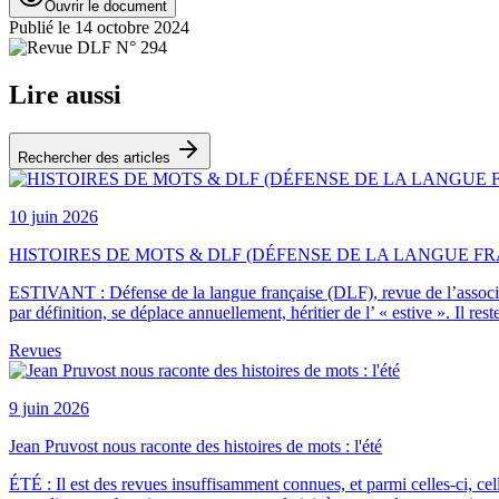
Ouvrir le document
Publié le
14 octobre 2024
Lire aussi
Rechercher des articles
10 juin 2026
HISTOIRES DE MOTS & DLF (DÉFENSE DE LA LANGUE FRAN
ESTIVANT : Défense de la langue française (DLF), revue de l’associat
par définition, se déplace annuellement, héritier de l’ « estive ». I
Revues
9 juin 2026
Jean Pruvost nous raconte des histoires de mots : l'été
ÉTÉ : Il est des revues insuffisamment connues, et parmi celles-ci, cel