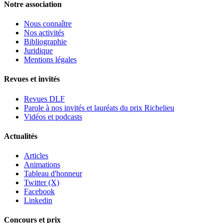
Notre association
Nous connaître
Nos activités
Bibliographie
Juridique
Mentions légales
Revues et invités
Revues DLF
Parole à nos invités et lauréats du prix Richelieu
Vidéos et podcasts
Actualités
Articles
Animations
Tableau d'honneur
Twitter (X)
Facebook
Linkedin
Concours et prix