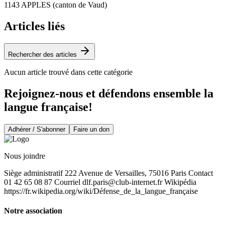
1143 APPLES (canton de Vaud)
Articles liés
Rechercher des articles
Aucun article trouvé dans cette catégorie
Rejoignez-nous et défendons ensemble la
langue française!
Adhérer / S'abonner
Faire un don
Nous joindre
Siège administratif 222 Avenue de Versailles, 75016 Paris Contact
01 42 65 08 87 Courriel
dlf.paris@club-internet.fr
Wikipédia
https://fr.wikipedia.org/wiki/Défense_de_la_langue_française
Notre association