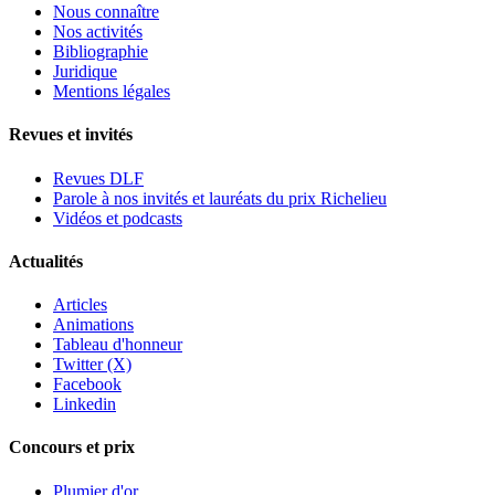
Nous connaître
Nos activités
Bibliographie
Juridique
Mentions légales
Revues et invités
Revues DLF
Parole à nos invités et lauréats du prix Richelieu
Vidéos et podcasts
Actualités
Articles
Animations
Tableau d'honneur
Twitter (X)
Facebook
Linkedin
Concours et prix
Plumier d'or