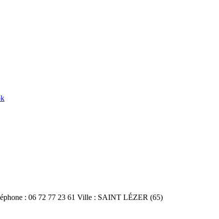
ok
éphone : 06 72 77 23 61 Ville : SAINT LÉZER (65)