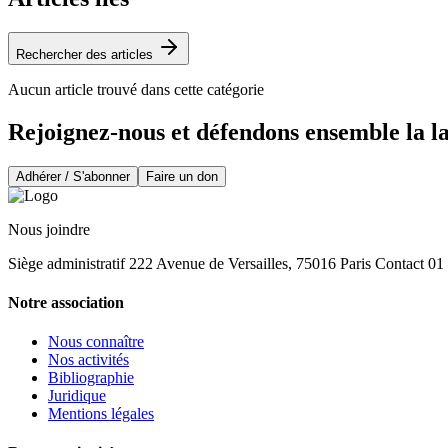
Rechercher des articles
Aucun article trouvé dans cette catégorie
Rejoignez-nous et défendons ensemble la l
Adhérer / S'abonner
Faire un don
Nous joindre
Siège administratif 222 Avenue de Versailles, 75016 Paris Contact 0
Notre association
Nous connaître
Nos activités
Bibliographie
Juridique
Mentions légales