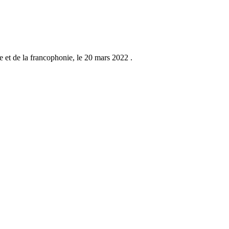
 et de la francophonie, le 20 mars 2022 .