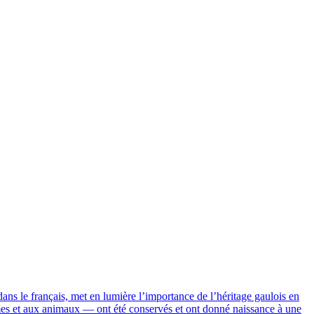
dans le français, met en lumière l’importance de l’héritage gaulois en
rmes et aux animaux — ont été conservés et ont donné naissance à une