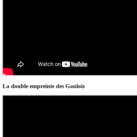
La double empreinte des Gaulois