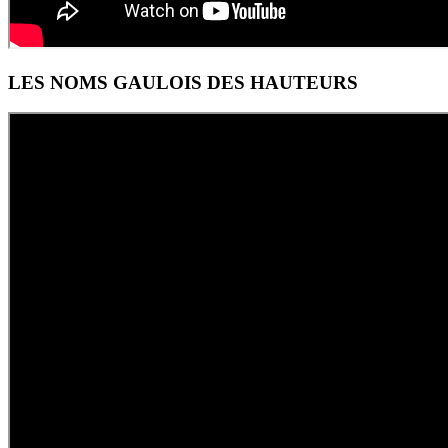
LES NOMS GAULOIS DES HAUTEURS