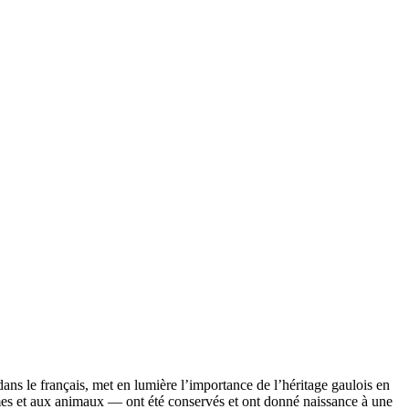
dans le français, met en lumière l’importance de l’héritage gaulois en
rmes et aux animaux — ont été conservés et ont donné naissance à une