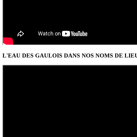
L'EAU DES GAULOIS DANS NOS NOMS DE LIE