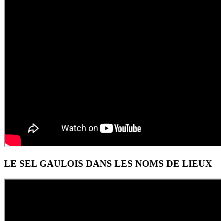
LE SEL GAULOIS DANS LES NOMS DE LIEUX