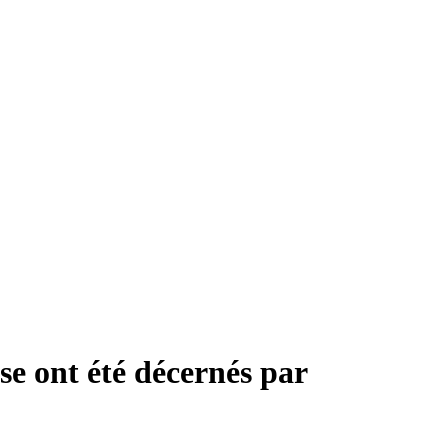
se ont été décernés par