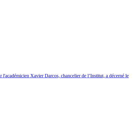
r l'académicien Xavier Darcos, chancelier de l’Institut, a décerné le