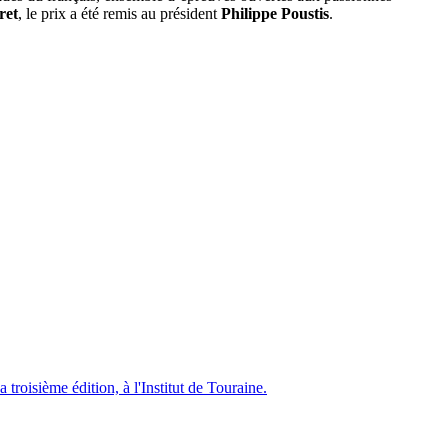
ret
, le prix a été remis au président
Philippe Poustis
.
troisième édition, à l'Institut de Touraine.