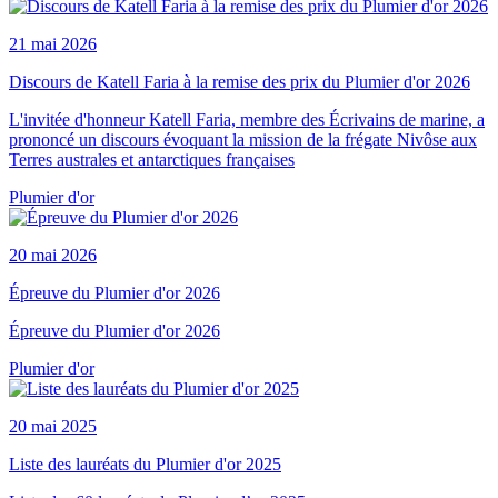
21 mai 2026
Discours de Katell Faria à la remise des prix du Plumier d'or 2026
L'invitée d'honneur Katell Faria, membre des Écrivains de marine, a
prononcé un discours évoquant la mission de la frégate Nivôse aux
Terres australes et antarctiques françaises
Plumier d'or
20 mai 2026
Épreuve du Plumier d'or 2026
Épreuve du Plumier d'or 2026
Plumier d'or
20 mai 2025
Liste des lauréats du Plumier d'or 2025