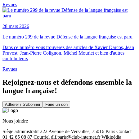
Revues
28 mars 2026
Le numéro 299 de la revue Défense de la langue française est paru
Dans ce numéro vous trouverez des articles de Xavier Darcos, Jean
Pruvost, Jean-Pierre Colignon, Michel Mourlet et bien d'autres
contributeurs
Revues
Rejoignez-nous et défendons ensemble la
langue française!
Adhérer / S'abonner
Faire un don
Nous joindre
Siège administratif 222 Avenue de Versailles, 75016 Paris Contact
01 42 65 08 87 Courriel
dlf.paris@club-internet.fr
Wikipédia