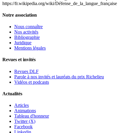
https://fr.wikipedia.org/wiki/Défense_de_la_langue_française
Notre association
Nous connaître
Nos activités
Bibliographie
Juridique
Mentions légales
Revues et invités
Revues DLF
Parole à nos invités et lauréats du prix Richelieu
Vidéos et podcasts
Actualités
Articles
Animations
Tableau d'honneur
Twitter (X)
Facebook
Linkedin