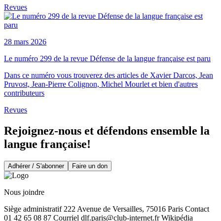
Revues
28 mars 2026
Le numéro 299 de la revue Défense de la langue française est paru
Dans ce numéro vous trouverez des articles de Xavier Darcos, Jean
Pruvost, Jean-Pierre Colignon, Michel Mourlet et bien d'autres
contributeurs
Revues
Rejoignez-nous et défendons ensemble la
langue française!
Adhérer / S'abonner
Faire un don
Nous joindre
Siège administratif 222 Avenue de Versailles, 75016 Paris Contact
01 42 65 08 87 Courriel
dlf.paris@club-internet.fr
Wikipédia