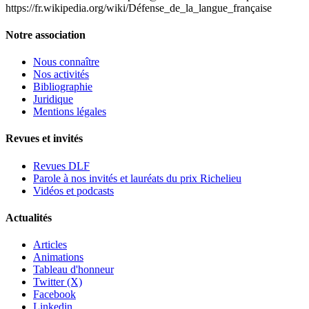
https://fr.wikipedia.org/wiki/Défense_de_la_langue_française
Notre association
Nous connaître
Nos activités
Bibliographie
Juridique
Mentions légales
Revues et invités
Revues DLF
Parole à nos invités et lauréats du prix Richelieu
Vidéos et podcasts
Actualités
Articles
Animations
Tableau d'honneur
Twitter (X)
Facebook
Linkedin