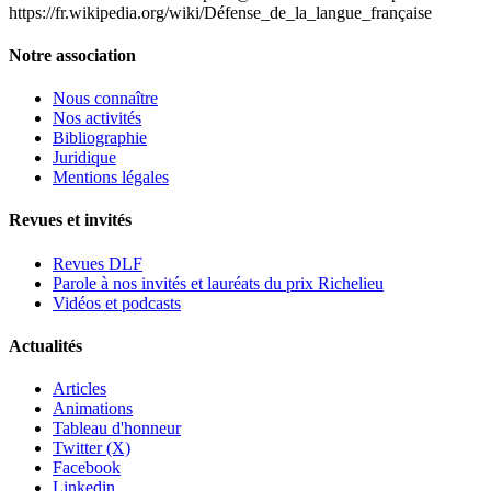
https://fr.wikipedia.org/wiki/Défense_de_la_langue_française
Notre association
Nous connaître
Nos activités
Bibliographie
Juridique
Mentions légales
Revues et invités
Revues DLF
Parole à nos invités et lauréats du prix Richelieu
Vidéos et podcasts
Actualités
Articles
Animations
Tableau d'honneur
Twitter (X)
Facebook
Linkedin