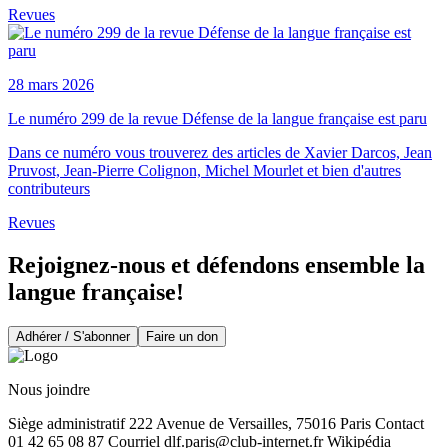
Revues
28 mars 2026
Le numéro 299 de la revue Défense de la langue française est paru
Dans ce numéro vous trouverez des articles de Xavier Darcos, Jean
Pruvost, Jean-Pierre Colignon, Michel Mourlet et bien d'autres
contributeurs
Revues
Rejoignez-nous et défendons ensemble la
langue française!
Adhérer / S'abonner
Faire un don
Nous joindre
Siège administratif 222 Avenue de Versailles, 75016 Paris Contact
01 42 65 08 87 Courriel
dlf.paris@club-internet.fr
Wikipédia