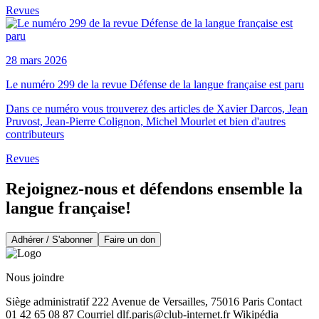
Revues
28 mars 2026
Le numéro 299 de la revue Défense de la langue française est paru
Dans ce numéro vous trouverez des articles de Xavier Darcos, Jean
Pruvost, Jean-Pierre Colignon, Michel Mourlet et bien d'autres
contributeurs
Revues
Rejoignez-nous et défendons ensemble la
langue française!
Adhérer / S'abonner
Faire un don
Nous joindre
Siège administratif 222 Avenue de Versailles, 75016 Paris Contact
01 42 65 08 87 Courriel
dlf.paris@club-internet.fr
Wikipédia