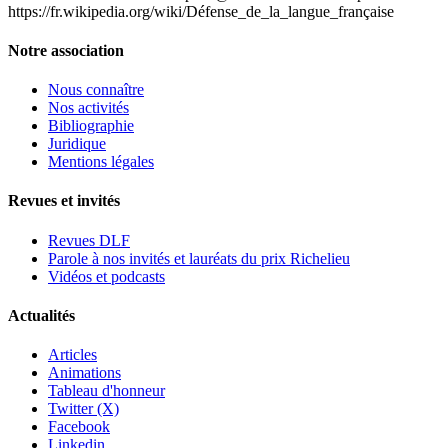
https://fr.wikipedia.org/wiki/Défense_de_la_langue_française
Notre association
Nous connaître
Nos activités
Bibliographie
Juridique
Mentions légales
Revues et invités
Revues DLF
Parole à nos invités et lauréats du prix Richelieu
Vidéos et podcasts
Actualités
Articles
Animations
Tableau d'honneur
Twitter (X)
Facebook
Linkedin