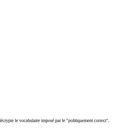
écrypte le vocabulaire imposé par le "politiquement correct".