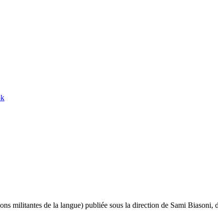
ok
 militantes de la langue) publiée sous la direction de Sami Biasoni, d