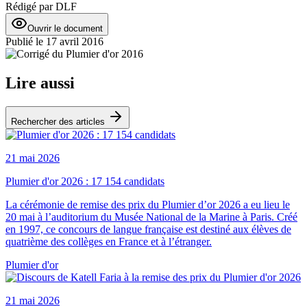
Rédigé par
DLF
Ouvrir le document
Publié le
17 avril 2016
Lire aussi
Rechercher des articles
21 mai 2026
Plumier d'or 2026 : 17 154 candidats
La cérémonie de remise des prix du Plumier d’or 2026 a eu lieu le
20 mai à l’auditorium du Musée National de la Marine à Paris. Créé
en 1997, ce concours de langue française est destiné aux élèves de
quatrième des collèges en France et à l’étranger.
Plumier d'or
21 mai 2026