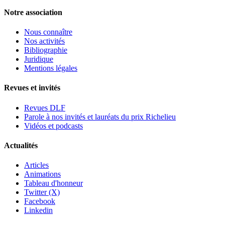
Notre association
Nous connaître
Nos activités
Bibliographie
Juridique
Mentions légales
Revues et invités
Revues DLF
Parole à nos invités et lauréats du prix Richelieu
Vidéos et podcasts
Actualités
Articles
Animations
Tableau d'honneur
Twitter (X)
Facebook
Linkedin