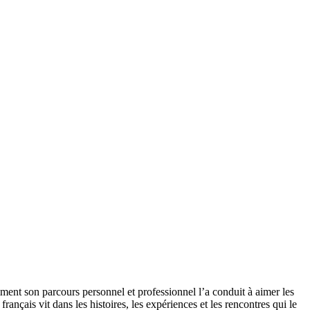
mment son parcours personnel et professionnel l’a conduit à aimer les
rançais vit dans les histoires, les expériences et les rencontres qui le