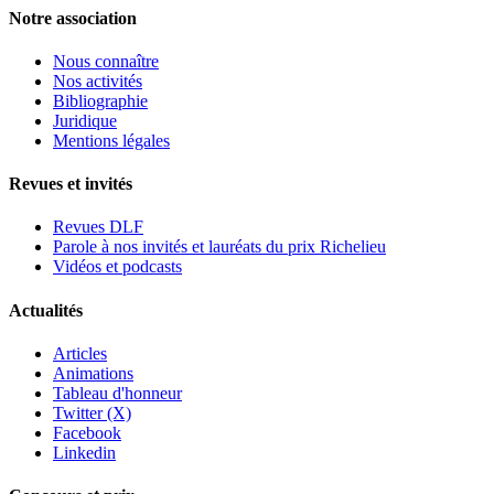
Notre association
Nous connaître
Nos activités
Bibliographie
Juridique
Mentions légales
Revues et invités
Revues DLF
Parole à nos invités et lauréats du prix Richelieu
Vidéos et podcasts
Actualités
Articles
Animations
Tableau d'honneur
Twitter (X)
Facebook
Linkedin