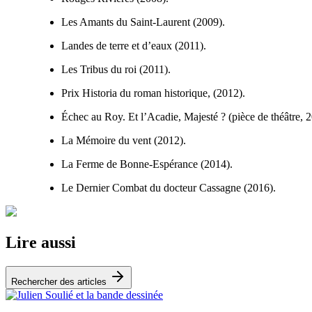
Les Amants du Saint-Laurent (2009).
Landes de terre et d’eaux (2011).
Les Tribus du roi (2011).
Prix Historia du roman historique, (2012).
Échec au Roy. Et l’Acadie, Majesté ? (pièce de théâtre, 
La Mémoire du vent (2012).
La Ferme de Bonne-Espérance (2014).
Le Dernier Combat du docteur Cassagne (2016).
Lire aussi
Rechercher des articles