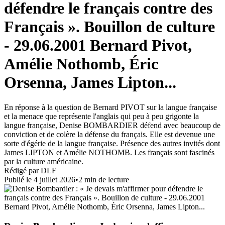
défendre le français contre des
Français ». Bouillon de culture
- 29.06.2001 Bernard Pivot,
Amélie Nothomb, Éric
Orsenna, James Lipton...
En réponse à la question de Bernard PIVOT sur la langue française
et la menace que représente l'anglais qui peu à peu grigonte la
langue française, Denise BOMBARDIER défend avec beaucoup de
conviction et de colère la défense du français. Elle est devenue une
sorte d'égérie de la langue française. Présence des autres invités dont
James LIPTON et Amélie NOTHOMB. Les français sont fascinés
par la culture américaine.
Rédigé par
DLF
Publié le
4 juillet 2026
•
2
min de lecture