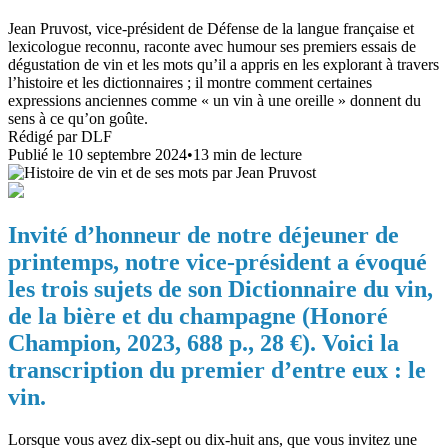
Jean Pruvost, vice-président de Défense de la langue française et
lexicologue reconnu, raconte avec humour ses premiers essais de
dégustation de vin et les mots qu’il a appris en les explorant à travers
l’histoire et les dictionnaires ; il montre comment certaines
expressions anciennes comme « un vin à une oreille » donnent du
sens à ce qu’on goûte.
Rédigé par
DLF
Publié le
10 septembre 2024
•
13
min de lecture
Invité d’honneur de notre déjeuner de
printemps, notre vice-président a évoqué
les trois sujets de son Dictionnaire du vin,
de la bière et du champagne (Honoré
Champion, 2023, 688 p., 28 €). Voici la
transcription du premier d’entre eux : le
vin.
Lorsque vous avez dix-sept ou dix-huit ans, que vous invitez une