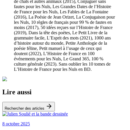
de chats et autres animaux (2015), Conjuguer sans
fautes pour les Nuls, Les Grandes Dates de l’Histoire
de France pour les Nuls, Les Fables de La Fontaine
(2016), La Poésie de Jean Orizet, La Conjugaison pour
les Nuls, 10 règles de français pour 99 % de fautes en
moins (2017), 50 idées reçues sur l’Histoire de France
(2019), Dans la tête des poètes, Le Petit Livre de la
grammaire facile, L’Esprit des mots (2021), 1000 ans
d’histoire autour du monde, Petite Anthologie de la
poésie féline, Petit manuel à l’usage de ceux qui
doutent (2022), L’Histoire de France en 100
événements pour les Nuls, Le Grand 365, 100 %
culture générale (2023). Sans oublier les 10 tomes de
L’Histoire de France pour les Nuls en BD.
Lire aussi
Rechercher des articles
8 octobre 2025