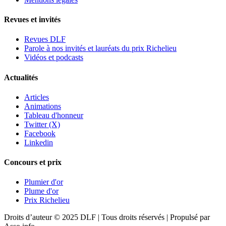
Revues et invités
Revues DLF
Parole à nos invités et lauréats du prix Richelieu
Vidéos et podcasts
Actualités
Articles
Animations
Tableau d'honneur
Twitter (X)
Facebook
Linkedin
Concours et prix
Plumier d'or
Plume d'or
Prix Richelieu
Droits d’auteur © 2025 DLF | Tous droits réservés | Propulsé par