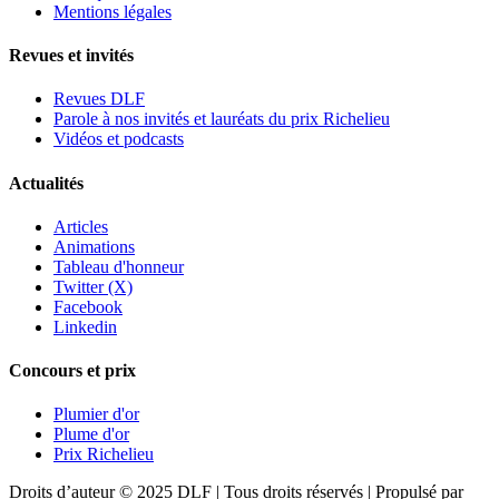
Mentions légales
Revues et invités
Revues DLF
Parole à nos invités et lauréats du prix Richelieu
Vidéos et podcasts
Actualités
Articles
Animations
Tableau d'honneur
Twitter (X)
Facebook
Linkedin
Concours et prix
Plumier d'or
Plume d'or
Prix Richelieu
Droits d’auteur © 2025 DLF | Tous droits réservés | Propulsé par