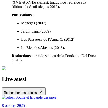
(XVIe et XVIIe siècles); traductrice ; éditrice aux
éditions du Seuil (depuis 2013).
Publications
:
Manèges (2007)
Jardin blanc (2009)
Les Passagers de l’Anna C. (2012)
Le Bleu des Abeilles (2013).
Distinctions
: prix de soutien de la Fondation Del Duca
(2013).
Lire aussi
Rechercher des articles
8 octobre 2025