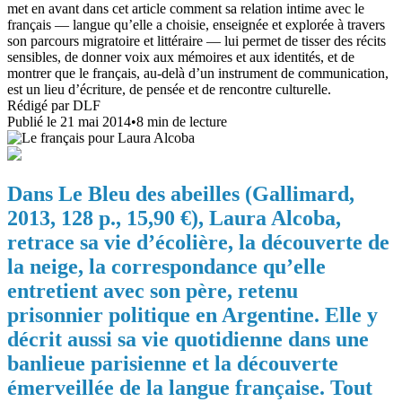
met en avant dans cet article comment sa relation intime avec le
français — langue qu’elle a choisie, enseignée et explorée à travers
son parcours migratoire et littéraire — lui permet de tisser des récits
sensibles, de donner voix aux mémoires et aux identités, et de
montrer que le français, au-delà d’un instrument de communication,
est un lieu d’écriture, de pensée et de rencontre culturelle.
Rédigé par
DLF
Publié le
21 mai 2014
•
8
min de lecture
Dans Le Bleu des abeilles (Gallimard,
2013, 128 p., 15,90 €), Laura Alcoba,
retrace sa vie d’écolière, la découverte de
la neige, la correspondance qu’elle
entretient avec son père, retenu
prisonnier politique en Argentine. Elle y
décrit aussi sa vie quotidienne dans une
banlieue parisienne et la découverte
émerveillée de la langue française. Tout