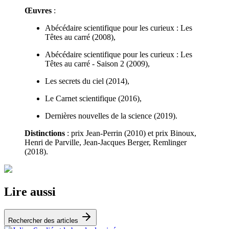
Œuvres
:
Abécédaire scientifique pour les curieux : Les
Têtes au carré (2008),
Abécédaire scientifique pour les curieux : Les
Têtes au carré - Saison 2 (2009),
Les secrets du ciel (2014),
Le Carnet scientifique (2016),
Dernières nouvelles de la science (2019).
Distinctions
: prix Jean-Perrin (2010) et prix Binoux,
Henri de Parville, Jean-Jacques Berger, Remlinger
(2018).
Lire aussi
Rechercher des articles