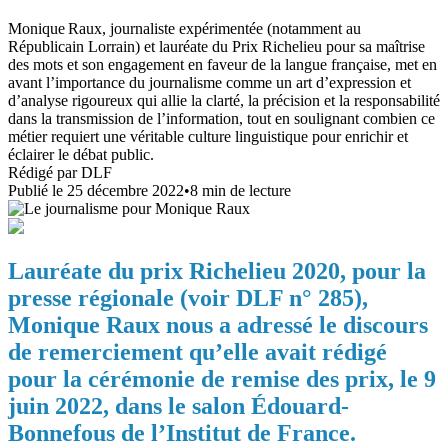
Monique Raux, journaliste expérimentée (notamment au
Républicain Lorrain) et lauréate du Prix Richelieu pour sa maîtrise
des mots et son engagement en faveur de la langue française, met en
avant l’importance du journalisme comme un art d’expression et
d’analyse rigoureux qui allie la clarté, la précision et la responsabilité
dans la transmission de l’information, tout en soulignant combien ce
métier requiert une véritable culture linguistique pour enrichir et
éclairer le débat public.
Rédigé par
DLF
Publié le
25 décembre 2022
•
8
min de lecture
Lauréate du prix Richelieu 2020, pour la
presse régionale (voir DLF n° 285),
Monique Raux nous a adressé le discours
de remerciement qu’elle avait rédigé
pour la cérémonie de remise des prix, le 9
juin 2022, dans le salon Édouard-
Bonnefous de l’Institut de France.