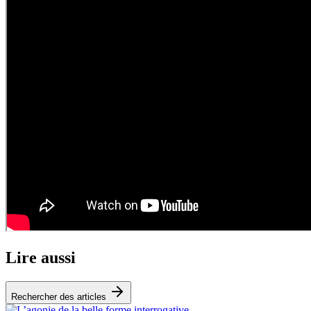
Lire aussi
Rechercher des articles