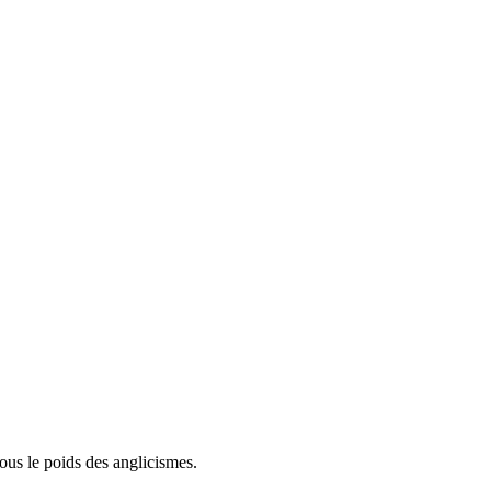
ous le poids des anglicismes.