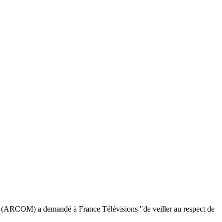
que (ARCOM) a demandé à France Télévisions "de veiller au respect de