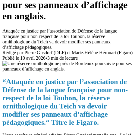
pour ses panneaux d’affichage
en anglais.
Attaquée en justice par l’association de Défense de la langue
française pour non-respect de la loi Toubon, la réserve
ornithologique du Teich va devoir modifier ses panneaux
d’affichage pédagogiques.
Rédigé par
Pierre Gusdorf (DLF) et Marie-Hélène Hérouart (Figaro)
Publié le
10 avril 2026
•
3
min de lecture
“Attaquée en justice par l’association de
Défense de la langue française pour non-
respect de la loi Toubon, la réserve
ornithologique du Teich va devoir
modifier ses panneaux d’affichage
pédagogiques.“ Titre le Figaro.